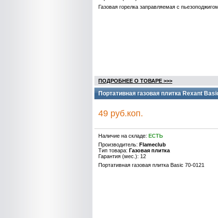
Газовая горелка заправляемая с пьезоподжиго
ПОДРОБНЕЕ О ТОВАРЕ >>>
Портативная газовая плитка Rexant Basi
49 руб.коп.
Наличие на складе:
ЕСТЬ
Производитель:
Flameclub
Тип товара:
Газовая плитка
Гарантия (мес.): 12
Портативная газовая плитка Basic 70-0121