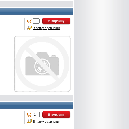
В корзину
В папку сравнения
В корзину
В папку сравнения