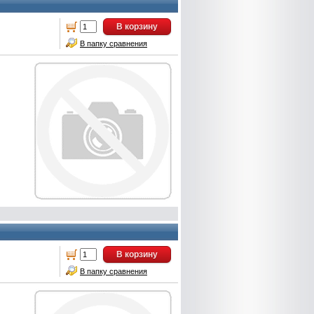
В корзину
В папку сравнения
В корзину
В папку сравнения