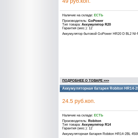
49 руб.коп.
Наличие на складе:
ЕСТЬ
Производитель:
GoPower
Тип товара:
Аккумулятор R20
Гарантия (мес.): 12
Аккумулятор бытовой GoPower HR20 D BL2 NI
ПОДРОБНЕЕ О ТОВАРЕ >>>
Аккумуляторная батарея Robiton HR14-
24.5 руб.коп.
Наличие на складе:
ЕСТЬ
Производитель:
Robiton
Тип товара:
Аккумулятор R14
Гарантия (мес.): 12
Аккумуляторная батарея Robiton HR14-2BL 45