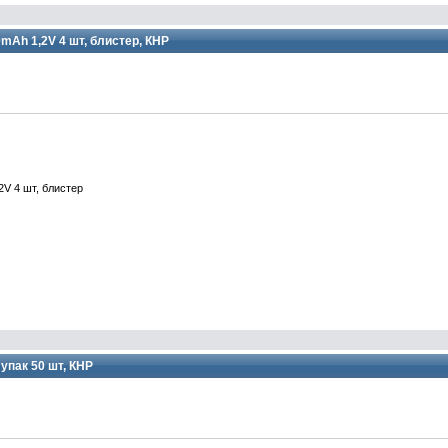
mAh 1,2V 4 шт, блистер, КНР
2V 4 шт, блистер
пак 50 шт, КНР