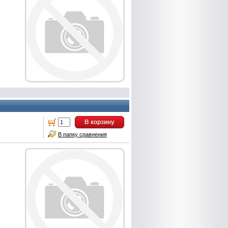
В корзину
В папку сравнения