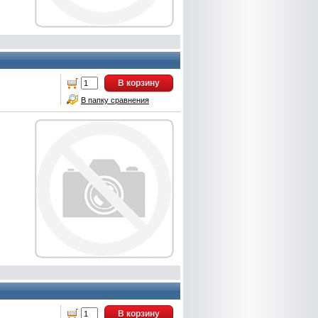
В корзину
В папку сравнения
В корзину