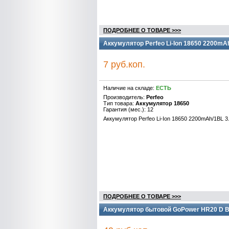
ПОДРОБНЕЕ О ТОВАРЕ >>>
Аккумулятор Perfeo Li-Ion 18650 2200mAh
7 руб.коп.
Наличие на складе:
ЕСТЬ
Производитель:
Perfeo
Тип товара:
Аккумулятор 18650
Гарантия (мес.): 12
Аккумулятор Perfeo Li-Ion 18650 2200mAh/1BL 3
ПОДРОБНЕЕ О ТОВАРЕ >>>
Аккумулятор бытовой GoPower HR20 D B