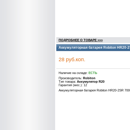
ПОДРОБНЕЕ О ТОВАРЕ >>>
Аккумуляторная батарея Robiton HR20-
28 руб.коп.
Наличие на складе:
ЕСТЬ
Производитель:
Robiton
Тип товара:
Аккумулятор R20
Гарантия (мес.): 12
Аккумуляторная батарея Robiton HR20-2SR 70