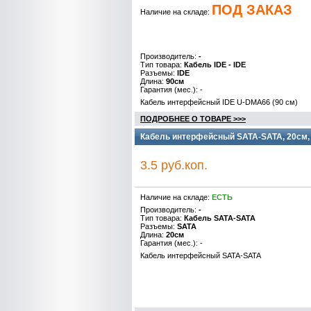
ПОД ЗАКАЗ
Наличие на складе:
Производитель:
-
Тип товара:
Кабель IDE - IDE
Разъемы:
IDE
Длина:
90см
Гарантия (мес.): -
Кабель интерфейсный IDE U-DMA66 (90 см)
ПОДРОБНЕЕ О ТОВАРЕ >>>
Кабель интерфейсный SATA-SATA, 20см,
3.5 руб.коп.
Наличие на складе:
ЕСТЬ
Производитель:
-
Тип товара:
Кабель SATA-SATA
Разъемы:
SATA
Длина:
20см
Гарантия (мес.): -
Кабель интерфейсный SATA-SATA