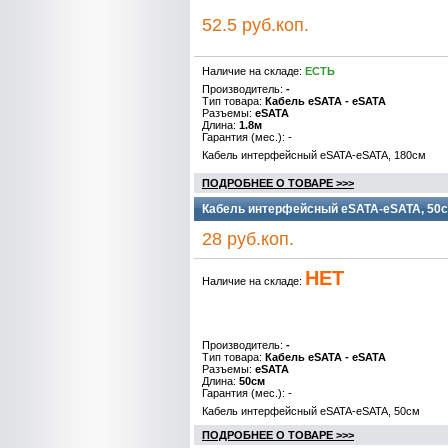
52.5 руб.коп.
Наличие на складе:
ЕСТЬ
Производитель:
-
Тип товара:
Кабель eSATA - eSATA
Разъемы:
eSATA
Длина:
1.8м
Гарантия (мес.): -
Кабель интерфейсный eSATA-eSATA, 180см
ПОДРОБНЕЕ О ТОВАРЕ >>>
Кабель интерфейсный eSATA-eSATA, 50с
28 руб.коп.
НЕТ
Наличие на складе:
Производитель:
-
Тип товара:
Кабель eSATA - eSATA
Разъемы:
eSATA
Длина:
50см
Гарантия (мес.): -
Кабель интерфейсный eSATA-eSATA, 50см
ПОДРОБНЕЕ О ТОВАРЕ >>>