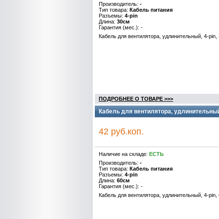
Производитель:
-
Тип товара:
Кабель питания
Разъемы:
4-pin
Длина:
30см
Гарантия (мес.): -
Кабель для вентилятора, удлинительный, 4-pin,
ПОДРОБНЕЕ О ТОВАРЕ >>>
Кабель для вентилятора, удлинительный,
42 руб.коп.
Наличие на складе:
ЕСТЬ
Производитель:
-
Тип товара:
Кабель питания
Разъемы:
4-pin
Длина:
60см
Гарантия (мес.): -
Кабель для вентилятора, удлинительный, 4-pin,