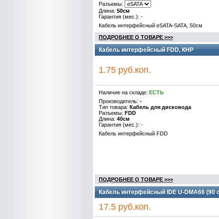
Разъемы:
Длина:
50см
Гарантия (мес.): -
Кабель интерфейсный eSATA-SATA, 50см
ПОДРОБНЕЕ О ТОВАРЕ >>>
Кабель интерфейсный FDD, КНР
1.75 руб.коп.
Наличие на складе:
ЕСТЬ
Производитель:
-
Тип товара:
Кабель для дисковода
Разъемы:
FDD
Длина:
40см
Гарантия (мес.): -
Кабель интерфейсный FDD
ПОДРОБНЕЕ О ТОВАРЕ >>>
Кабель интерфейсный IDE U-DMA66 (90 с
17.5 руб.коп.