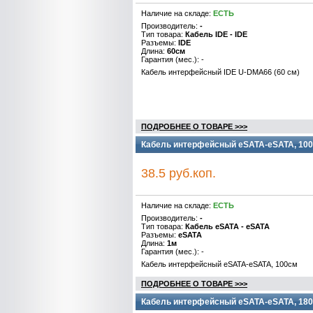
Наличие на складе:
ЕСТЬ
Производитель:
-
Тип товара:
Кабель IDE - IDE
Разъемы:
IDE
Длина:
60см
Гарантия (мес.): -
Кабель интерфейсный IDE U-DMA66 (60 см)
ПОДРОБНЕЕ О ТОВАРЕ >>>
Кабель интерфейсный eSATA-eSATA, 100
38.5 руб.коп.
Наличие на складе:
ЕСТЬ
Производитель:
-
Тип товара:
Кабель eSATA - eSATA
Разъемы:
eSATA
Длина:
1м
Гарантия (мес.): -
Кабель интерфейсный eSATA-eSATA, 100см
ПОДРОБНЕЕ О ТОВАРЕ >>>
Кабель интерфейсный eSATA-eSATA, 180