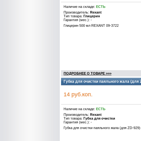
Наличие на складе:
ЕСТЬ
Производитель:
Rexant
Тип товара:
Глицерин
Гарантия (мес.): -
Глицерин 500 мл REXANT 09-3722
ПОДРОБНЕЕ О ТОВАРЕ >>>
Губка для очистки паяльного жала (для
14 руб.коп.
Наличие на складе:
ЕСТЬ
Производитель:
Rexant
Тип товара:
Губка для очистки
Гарантия (мес.): -
Губка для очистки паяльного жала (для ZD-92