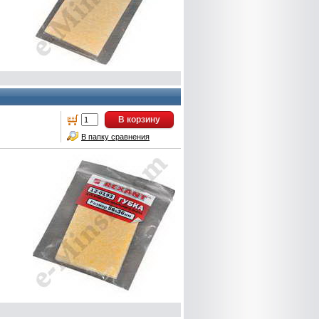
В корзину
В папку сравнения