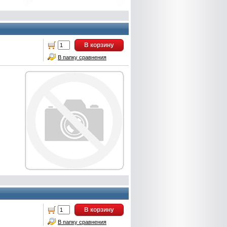
В корзину
В папку сравнения
В корзину
В папку сравнения