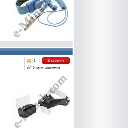
В корзину
В папку сравнения