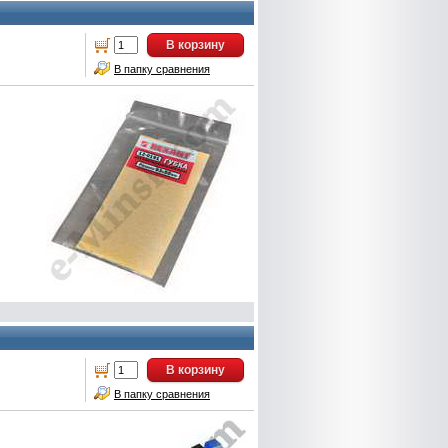
В корзину
В папку сравнения
В корзину
В папку сравнения