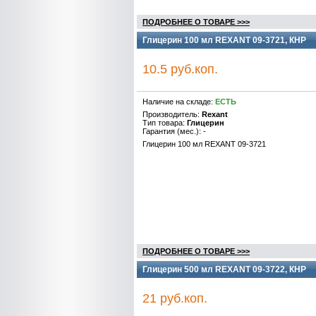
ПОДРОБНЕЕ О ТОВАРЕ >>>
Глицерин 100 мл REXANT 09-3721, КНР
10.5 руб.коп.
Наличие на складе:
ЕСТЬ
Производитель:
Rexant
Тип товара:
Глицерин
Гарантия (мес.): -
Глицерин 100 мл REXANT 09-3721
ПОДРОБНЕЕ О ТОВАРЕ >>>
Глицерин 500 мл REXANT 09-3722, КНР
21 руб.коп.