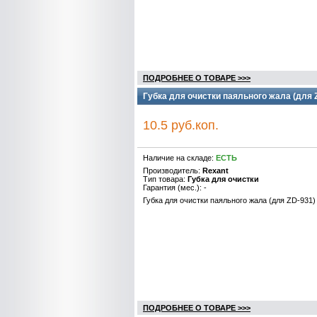
ПОДРОБНЕЕ О ТОВАРЕ >>>
Губка для очистки паяльного жала (для
10.5 руб.коп.
Наличие на складе:
ЕСТЬ
Производитель:
Rexant
Тип товара:
Губка для очистки
Гарантия (мес.): -
Губка для очистки паяльного жала (для ZD-93
ПОДРОБНЕЕ О ТОВАРЕ >>>