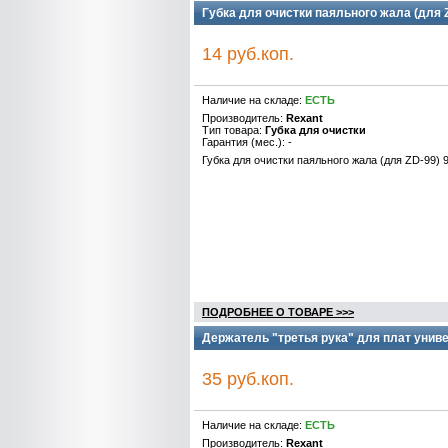
Губка для очистки паяльного жала (для
14 руб.коп.
Наличие на складе:
ЕСТЬ
Производитель:
Rexant
Тип товара:
Губка для очистки
Гарантия (мес.): -
Губка для очистки паяльного жала (для ZD-99
ПОДРОБНЕЕ О ТОВАРЕ >>>
Держатель "третья рука" для плат унив
35 руб.коп.
Наличие на складе:
ЕСТЬ
Производитель:
Rexant