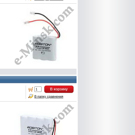
В корзину
В папку сравнения