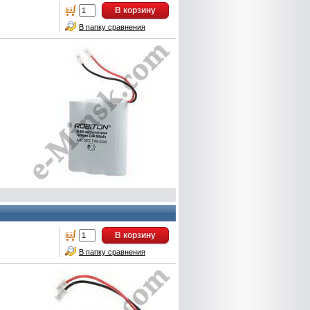
В корзину
В папку сравнения
В корзину
В папку сравнения