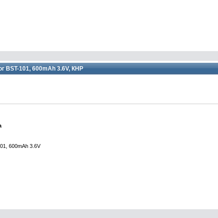
 BST-101, 600mAh 3.6V, КНР
а
01, 600mAh 3.6V