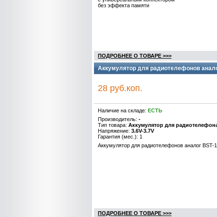
без эффекта памяти
ПОДРОБНЕЕ О ТОВАРЕ >>>
Аккумулятор для радиотелефонов аналог
28 руб.коп.
Наличие на складе:
ЕСТЬ
Производитель:
-
Тип товара:
Аккумулятор для радиотелефон
Напряжение:
3.6V-3.7V
Гарантия (мес.): 1
Аккумулятор для радиотелефонов аналог BST-1
ПОДРОБНЕЕ О ТОВАРЕ >>>