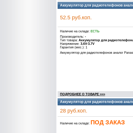
Аккумулятор для радиотелефонов анало
52.5 руб.коп.
Наличие на складе:
ЕСТЬ
Производитель:
-
Тип товара:
Аккумулятор для радиотелефон
Напряжение:
3.6V-3.7V
Гарантия (мес.): 1
Аккумулятор для радиотелефонов аналог Pana
ПОДРОБНЕЕ О ТОВАРЕ >>>
Аккумулятор для радиотелефонов аналог 
28 руб.коп.
ПОД ЗАКАЗ
Наличие на складе: