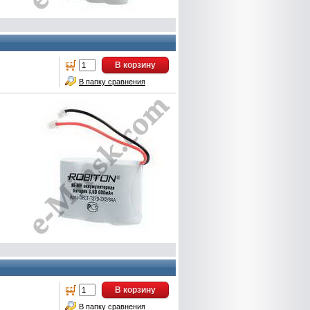
В корзину
В папку сравнения
В корзину
В папку сравнения