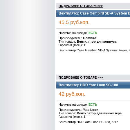
ПОДРОБНЕЕ О ТОВАРЕ >>>
Вентилятор Case Gembird SB-A System B
45.5 руб.коп.
Наличие на складе:
ЕСТЬ
Производитель:
Gembird
Тип товара:
Вентилятор для корпуса
Гарантия (мес.): 1
Вентилятор Case Gembird SB-A System Blower, 
ПОДРОБНЕЕ О ТОВАРЕ >>>
Вентилятор HDD Yate Loon SC-188
42 руб.коп.
Наличие на складе:
ЕСТЬ
Производитель:
Yate Loon
Тип товара:
Вентилятор для винчестера
Гарантия (мес.): 1
Вентилятор HDD Yate Loon SC-188, КНР