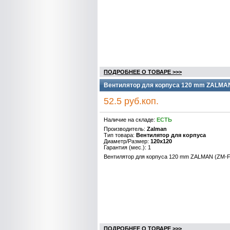
ПОДРОБНЕЕ О ТОВАРЕ >>>
Вентилятор для корпуса 120 mm ZALMAN 
52.5 руб.коп.
Наличие на складе:
ЕСТЬ
Производитель:
Zalman
Тип товара:
Вентилятор для корпуса
Диаметр/Размер:
120x120
Гарантия (мес.): 1
Вентилятор для корпуса 120 mm ZALMAN (ZM-F
ПОДРОБНЕЕ О ТОВАРЕ >>>