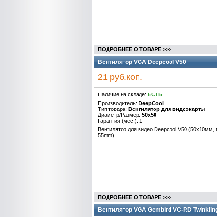
ПОДРОБНЕЕ О ТОВАРЕ >>>
Вентилятор VGA Deepcool V50
21 руб.коп.
Наличие на складе:
ЕСТЬ
Производитель:
DeepCool
Тип товара:
Вентилятор для видеокарты
Диаметр/Размер:
50x50
Гарантия (мес.): 1
Вентилятор для видео Deepcool V50 (50x10мм,
55mm)
ПОДРОБНЕЕ О ТОВАРЕ >>>
Вентилятор VGA Gembird VC-RD Twinkling 