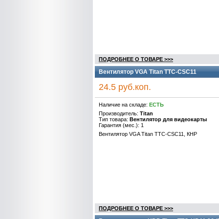
ПОДРОБНЕЕ О ТОВАРЕ >>>
Вентилятор VGA Titan TTC-CSC11
24.5 руб.коп.
Наличие на складе:
ЕСТЬ
Производитель:
Titan
Тип товара:
Вентилятор для видеокарты
Гарантия (мес.): 1
Вентилятор VGA Titan TTC-CSC11, КНР
ПОДРОБНЕЕ О ТОВАРЕ >>>