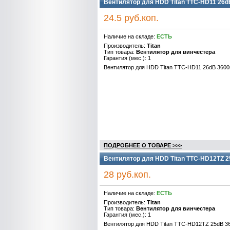
Вентилятор для HDD Titan TTC-HD11 26d
24.5 руб.коп.
Наличие на складе:
ЕСТЬ
Производитель:
Titan
Тип товара:
Вентилятор для винчестера
Гарантия (мес.): 1
Вентилятор для HDD Titan TTC-HD11 26dB 3600
ПОДРОБНЕЕ О ТОВАРЕ >>>
Вентилятор для HDD Titan TTC-HD12TZ 2
28 руб.коп.
Наличие на складе:
ЕСТЬ
Производитель:
Titan
Тип товара:
Вентилятор для винчестера
Гарантия (мес.): 1
Вентилятор для HDD Titan TTC-HD12TZ 25dB 3