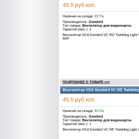
45.5 руб.коп.
Наличие на складе:
ЕСТЬ
Производитель:
Gembird
Тип товара:
Вентилятор для видеокарты
Гарантия (мес.): 1
Вентилятор VGA Gembird VC-RD Twinkling Light 
КНР
ПОДРОБНЕЕ О ТОВАРЕ >>>
Вентилятор VGA Gembird VC-RE Twinkling 
45.5 руб.коп.
Наличие на складе:
ЕСТЬ
Производитель:
Gembird
Тип товара:
Вентилятор для видеокарты
Гарантия (мес.): 1
Вентилятор VGA Gembird VC-RE Twinkling Light 