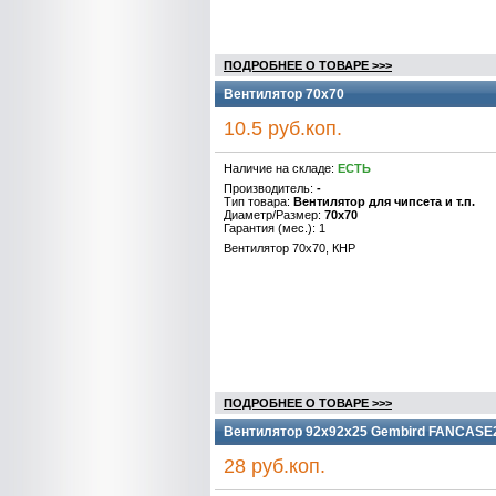
ПОДРОБНЕЕ О ТОВАРЕ >>>
Вентилятор 70x70
10.5 руб.коп.
Наличие на складе:
ЕСТЬ
Производитель:
-
Тип товара:
Вентилятор для чипсета и т.п.
Диаметр/Размер:
70x70
Гарантия (мес.): 1
Вентилятор 70x70, КНР
ПОДРОБНЕЕ О ТОВАРЕ >>>
Вентилятор 92x92x25 Gembird FANCASE
28 руб.коп.