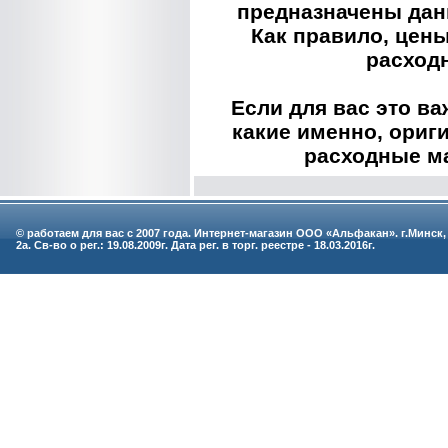
предназначены дан
Как правило, цен
расход
Если для вас это ва
какие именно, ориг
расходные м
© работаем для вас с 2007 года. Интернет-магазин ООО «Альфакан». г.Минск,
2а. Св-во о рег.: 19.08.2009г. Дата рег. в торг. реестре - 18.03.2016г.