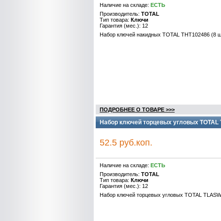
Наличие на складе:
ЕСТЬ
Производитель:
TOTAL
Тип товара:
Ключи
Гарантия (мес.): 12
Набор ключей накидных TOTAL THT102486 (8 ш
ПОДРОБНЕЕ О ТОВАРЕ >>>
Набор ключей торцевых угловых TOTAL 
52.5 руб.коп.
Наличие на складе:
ЕСТЬ
Производитель:
TOTAL
Тип товара:
Ключи
Гарантия (мес.): 12
Набор ключей торцевых угловых TOTAL TLASWT