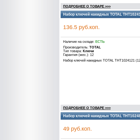
ПОДРОБНЕЕ О ТОВАРЕ >>>
Набор ключей накидных TOTAL THT102412
136.5 руб.коп.
Наличие на складе:
ЕСТЬ
Производитель:
TOTAL
Тип товара:
Ключи
Гарантия (мес.): 12
Набор ключей накидных TOTAL THT1024121 (12
ПОДРОБНЕЕ О ТОВАРЕ >>>
Набор ключей накидных TOTAL THT102486
49 руб.коп.