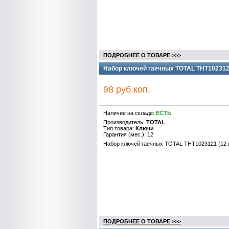
ПОДРОБНЕЕ О ТОВАРЕ >>>
Набор ключей гаечных TOTAL THT1023121
98 руб.коп.
Наличие на складе:
ЕСТЬ
Производитель:
TOTAL
Тип товара:
Ключи
Гарантия (мес.): 12
Набор ключей гаечных TOTAL THT1023121 (12 
ПОДРОБНЕЕ О ТОВАРЕ >>>