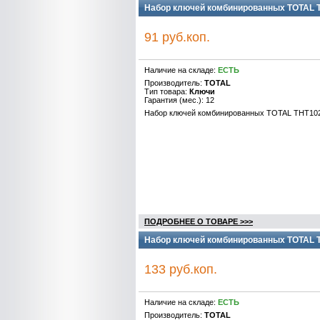
Набор ключей комбинированных TOTAL T
91 руб.коп.
Наличие на складе:
ЕСТЬ
Производитель:
TOTAL
Тип товара:
Ключи
Гарантия (мес.): 12
Набор ключей комбинированных TOTAL THT102
ПОДРОБНЕЕ О ТОВАРЕ >>>
Набор ключей комбинированных TOTAL T
133 руб.коп.
Наличие на складе:
ЕСТЬ
Производитель:
TOTAL