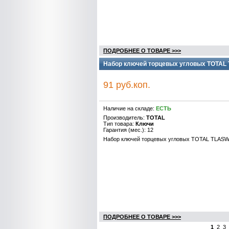
ПОДРОБНЕЕ О ТОВАРЕ >>>
Набор ключей торцевых угловых TOTAL 
91 руб.коп.
Наличие на складе:
ЕСТЬ
Производитель:
TOTAL
Тип товара:
Ключи
Гарантия (мес.): 12
Набор ключей торцевых угловых TOTAL TLASWT
ПОДРОБНЕЕ О ТОВАРЕ >>>
1
2
3