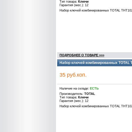
Тип товара:
Ключи
Гарантия (мес.): 12
Набор ключей комбинированных TOTAL THT102
ПОДРОБНЕЕ О ТОВАРЕ >>>
Набор ключей комбинированных TOTAL T
35 руб.коп.
Наличие на складе:
ЕСТЬ
Производитель:
TOTAL
Тип товара:
Ключи
Гарантия (мес.): 12
Набор ключей комбинированных TOTAL THT1022