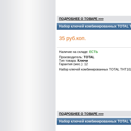
ПОДРОБНЕЕ О ТОВАРЕ >>>
Набор ключей комбинированных TOTAL TH
35 руб.коп.
Наличие на складе:
ЕСТЬ
Производитель:
TOTAL
Тип товара:
Ключи
Гарантия (мес.): 12
Набор ключей комбинированных TOTAL THT1022
ПОДРОБНЕЕ О ТОВАРЕ >>>
Набор ключей комбинированных TOTAL T