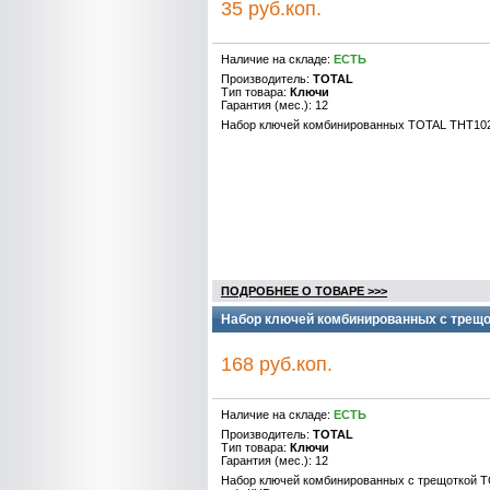
35 руб.коп.
Наличие на складе:
ЕСТЬ
Производитель:
TOTAL
Тип товара:
Ключи
Гарантия (мес.): 12
Набор ключей комбинированных TOTAL THT102
ПОДРОБНЕЕ О ТОВАРЕ >>>
Набор ключей комбинированных с трещо
168 руб.коп.
Наличие на складе:
ЕСТЬ
Производитель:
TOTAL
Тип товара:
Ключи
Гарантия (мес.): 12
Набор ключей комбинированных с трещоткой 