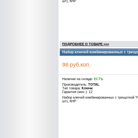
шт), КНР
ПОДРОБНЕЕ О ТОВАРЕ >>>
Набор ключей комбинированных с трещо
98 руб.коп.
Наличие на складе:
ЕСТЬ
Производитель:
TOTAL
Тип товара:
Ключи
Гарантия (мес.): 12
Набор ключей комбинированных с трещоткой 
шт), КНР