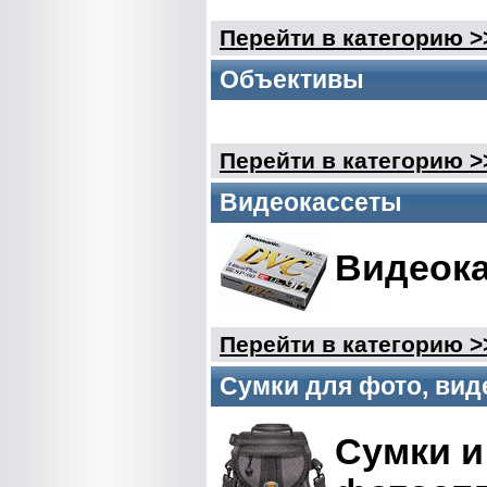
Перейти в категорию >
Объективы
Перейти в категорию >
Видеокассеты
Видеока
Перейти в категорию >
Сумки для фото, вид
Сумки и